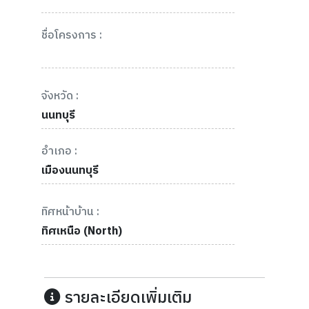
ชื่อโครงการ :
จังหวัด :
นนทบุรี
อำเภอ :
เมืองนนทบุรี
ทิศหน้าบ้าน :
ทิศเหนือ (North)
รายละเอียดเพิ่มเติม