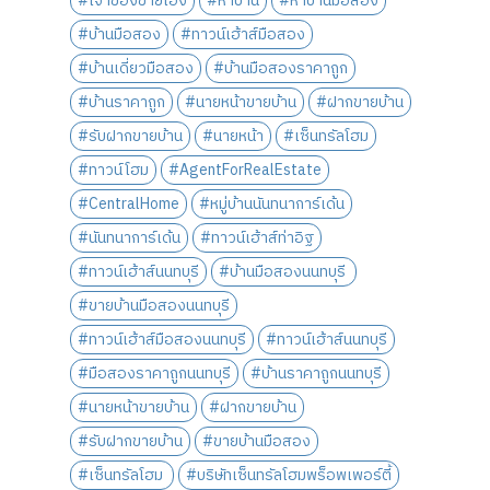
#เจ้าของขายเอง
#หาบ้าน
#หาบ้านมือสอง
#บ้านมือสอง
#ทาวน์เฮ้าส์มือสอง
#บ้านเดี่ยวมือสอง
#บ้านมือสองราคาถูก
#บ้านราคาถูก
#นายหน้าขายบ้าน
#ฝากขายบ้าน
#รับฝากขายบ้าน
#นายหน้า
#เซ็นทรัลโฮม
#ทาวน์โฮม
#AgentForRealEstate
#CentralHome
#หมู่บ้านนันทนาการ์เด้น
#นันทนาการ์เด้น
#ทาวน์เฮ้าส์ท่าอิฐ
#ทาวน์เฮ้าส์นนทบุรี
#บ้านมือสองนนทบุรี
#ขายบ้านมือสองนนทบุรี
#ทาวน์เฮ้าส์มือสองนนทบุรี
#ทาวน์เฮ้าส์นนทบุรี
#มือสองราคาถูกนนทบุรี
#บ้านราคาถูกนนทบุรี
#นายหน้าขายบ้าน
#ฝากขายบ้าน
#รับฝากขายบ้าน
#ขายบ้านมือสอง
#เซ็นทรัลโฮม
#บริษัทเซ็นทรัลโฮมพร็อพเพอร์ตี้