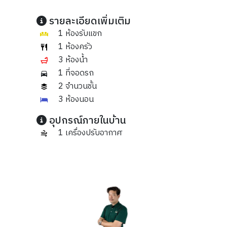
รายละเอียดเพิ่มเติม
1 ห้องรับแขก
1 ห้องครัว
3 ห้องน้ำ
1 ที่จอดรถ
2 จำนวนชั้น
3 ห้องนอน
อุปกรณ์ภายในบ้าน
1 เครื่องปรับอากาศ