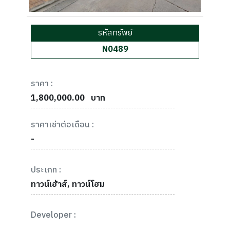
รหัสทรัพย์
N0489
ราคา :
1,800,000.00
บาท
ราคาเช่าต่อเดือน :
-
ประเภท :
ทาวน์เฮ้าส์, ทาวน์โฮม
Developer :