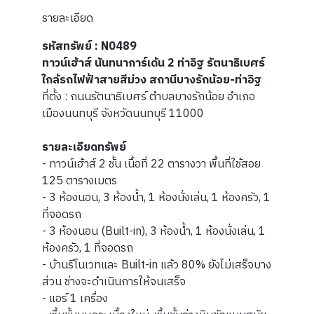
รายละเอียด
รหัสทรัพย์ : N0489
ทาวน์เฮ้าส์ นันทนาการ์เด้น 2 ท่าอิฐ รัตนาธิเบศร์
ใกล้รถไฟฟ้าสายสีม่วง สถานีบางรักน้อย-ท่าอิฐ
ที่ตั้ง : ถนนรัตนาธิเบศร์ ตำบลบางรักน้อย อำเภอ
เมืองนนทบุรี จังหวัดนนทบุรี 11000
รายละเอียดทรัพย์
- ทาวน์เฮ้าส์ 2 ชั้น เนื้อที่ 22 ตารางวา พื้นที่ใช้สอย
125 ตารางเมตร
- 3 ห้องนอน, 3 ห้องน้ำ, 1 ห้องนั่งเล่น, 1 ห้องครัว, 1
ที่จอดรถ
- 3 ห้องนอน (Built-in), 3 ห้องน้ำ, 1 ห้องนั่งเล่น, 1
ห้องครัว, 1 ที่จอดรถ
- บ้านรีโนเวทและ Built-in แล้ว 80% ยังไม่เสร็จบาง
ส่วน ช่างจะดำเนินการให้จนเสร็จ
- แอร์ 1 เครื่อง