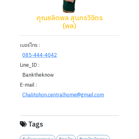
คุณชลิตพล สุนทรวิจิตร
(พล)
เบอร์โทร :
085-444-4042
Line_ID :
Banktheknow
E-mail :
Chalitphon.centralhome@gmail.com
Tags