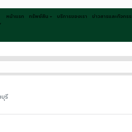
หน้าแรก
ทรัพย์สิน
บริการของเรา
ข่าวสารและกิจกร
Y
บุรี