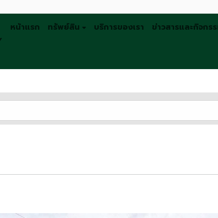
หน้าแรก
ทรัพย์สิน
บริการของเรา
ข่าวสารและกิจกร
Y