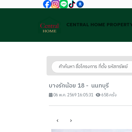
CENTRAL HOME PROPERT
บางรักน้อย 18 - นนทบุรี
06 พ.ค. 2569 16:05:31
658 ครั้ง