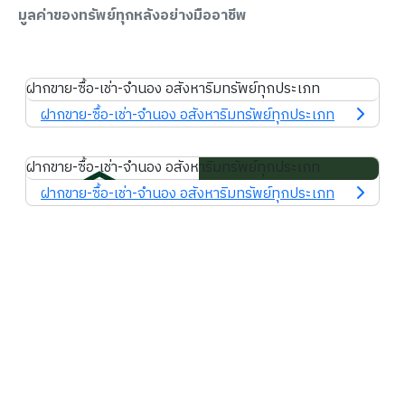
มูลค่าของทรัพย์ทุกหลังอย่างมืออาชีพ
ฝากขาย-ซื้อ-เช่า-จำนอง อสังหาริมทรัพย์ทุกประเภท
ฝากขาย-ซื้อ-เช่า-จำนอง อสังหาริมทรัพย์ทุกประเภท
ฝากขาย-ซื้อ-เช่า-จำนอง อสังหาริมทรัพย์ทุกประเภท
ฝากขาย-ซื้อ-เช่า-จำนอง อสังหาริมทรัพย์ทุกประเภท