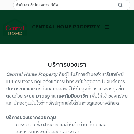
CENTRAL HOME PROPERTY
บริการของเรา
Central Home Property
คือผู้ให้บริการด้านอสังหาริมทรัพย์
แบบครบวงจร ที่ดูแลตั้งแต่การนำทรัพย์เข้าสู่ตลาด ไปจนถึงการ
ปิดการขายและการส่งมอบผลลัพธ์ให้กับลูกค้า เราบริหารทุกขั้น
ตอนด้วย
ระบบ มาตรฐาน และทีมมืออาชีพ
เพื่อให้เจ้าของทรัพย์
และนักลงทุนมั่นใจว่าทรัพย์ทุกหลังได้รับการดูแลอย่างดีที่สุด
บริการของเราครอบคลุม
การรับฝากซื้อ ฝากขาย และให้เช่า บ้าน ที่ดิน และ
อสังหาริมทรัพย์มือสองทุกประเภท