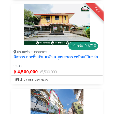
Sale
รหัสทรัพย์ : 6710
บ้านแพ้ว สมุทรสาคร
กิจการ หอพัก บ้านแพ้ว สมุทรสาคร พร้อมมินิมาร์ท
ราคา
฿ 4,500,000
฿5,500,000
ต่าย / 083-929-6397