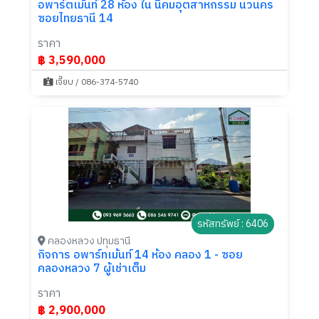
อพาร์ตเม้นท์ 28 ห้อง ใน นิคมอุตสาหกรรม นวนคร
ซอยไทยธานี 14
ราคา
฿ 3,590,000
เจี๊ยบ / 086-374-5740
รหัสทรัพย์ : 6406
คลองหลวง ปทุมธานี
กิจการ อพาร์ทเม้นท์ 14 ห้อง คลอง 1 - ซอย
คลองหลวง 7 ผู้เช่าเต็ม
ราคา
฿ 2,900,000