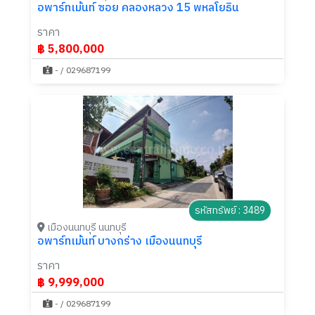
อพาร์ทเม้นท์ ซอย คลองหลวง 15 พหลโยธิน
ราคา
฿ 5,800,000
- / 029687199
รหัสทรัพย์ : 3489
เมืองนนทบุรี นนทบุรี
อพาร์ทเม้นท์ บางกร่าง เมืองนนทบุรี
ราคา
฿ 9,999,000
- / 029687199