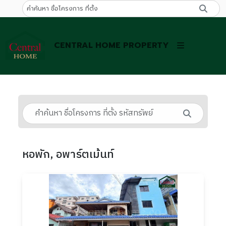
CENTRAL HOME PROPERTY
หอพัก, อพาร์ตเม้นท์