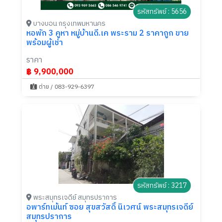
รหัสทรัพย์ : 5656
บางบอน กรุงเทพมหานคร
หอพัก 3 คูหา หมู่บ้านดี.เค พระราม 2 ราคาถูก ขาย
พร้อมผู้เช่า
ราคา
฿ 9,900,000
ต่าย / 083-929-6397
รหัสทรัพย์ : 3217
พระสมุทรเจดีย์ สมุทรปราการ
อพาร์ทเม้นท์ ซอย สุขสวัสดิ์ นิเวศน์ พระสมุทรเจดีย์
สมุทรปราการ