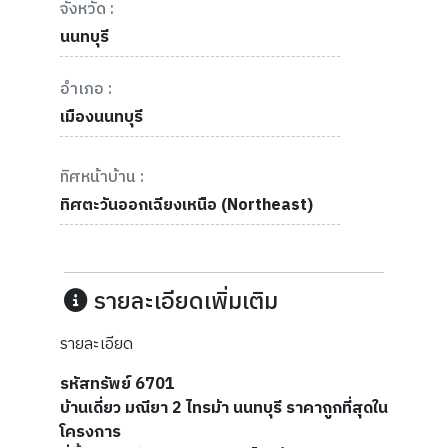
จังหวัด :
นนทบุรี
อำเภอ :
เมืองนนทบุรี
ทิศหน้าบ้าน :
ทิศตะวันออกเฉียงเหนือ (Northeast)
รายละเอียดเพิ่มเติม
รายละเอียด
รหัสทรัพย์ 6701
บ้านเดี่ยว มณียา 2 ไทรม้า นนทบุรี ราคาถูกที่สุดใน
โครงการ