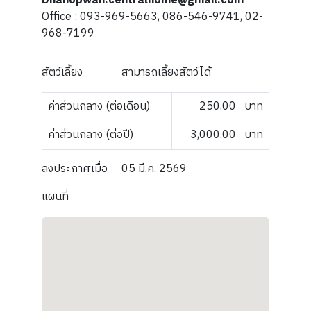
Dhanopwan.centralhome@gmail.com
Office : 093-969-5663, 086-546-9741, 02-
968-7199
สัตว์เลี้ยง
สามารถเลี้ยงสัตว์ได้
ค่าส่วนกลาง (ต่อเดือน)
250.00
บาท
ค่าส่วนกลาง (ต่อปี)
3,000.00
บาท
ลงประกาศเมื่อ
05 มี.ค. 2569
แผนที่