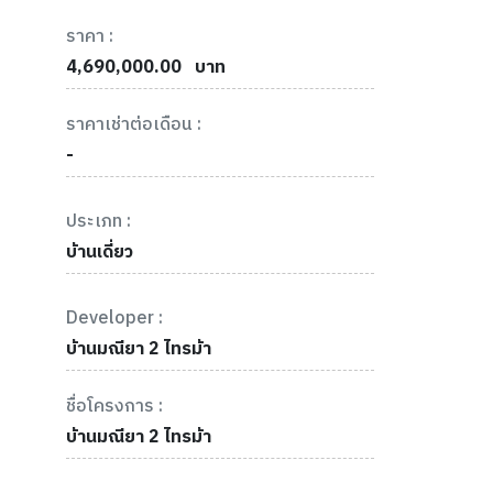
ราคา :
4,690,000.00
บาท
ราคาเช่าต่อเดือน :
-
ประเภท :
บ้านเดี่ยว
Developer :
บ้านมณียา 2 ไทรม้า
ชื่อโครงการ :
บ้านมณียา 2 ไทรม้า