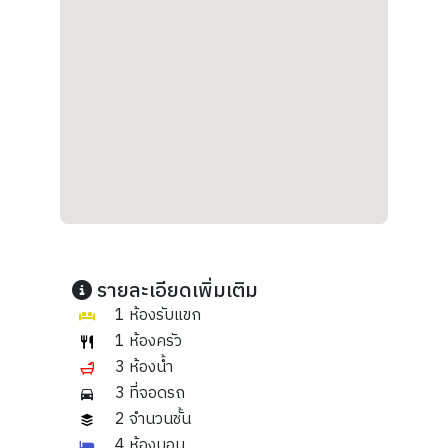
รายละเอียดเพิ่มเติม
1 ห้องรับแขก
1 ห้องครัว
3 ห้องน้ำ
3 ที่จอดรถ
2 จำนวนชั้น
4 ห้องนอน