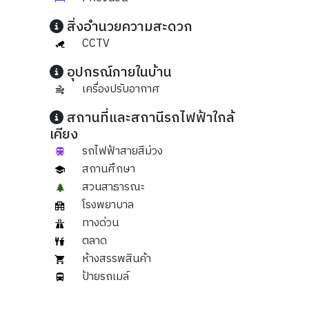
สิ่งอำนวยความสะดวก
CCTV
อุปกรณ์ภายในบ้าน
เครื่องปรับอากาศ
สถานที่และสถานีรถไฟฟ้าใกล้
เคียง
รถไฟฟ้าสายสีม่วง
สถานศึกษา
สวนสาธารณะ
โรงพยาบาล
ทางด่วน
ตลาด
ห้างสรรพสินค้า
ป้ายรถเมล์