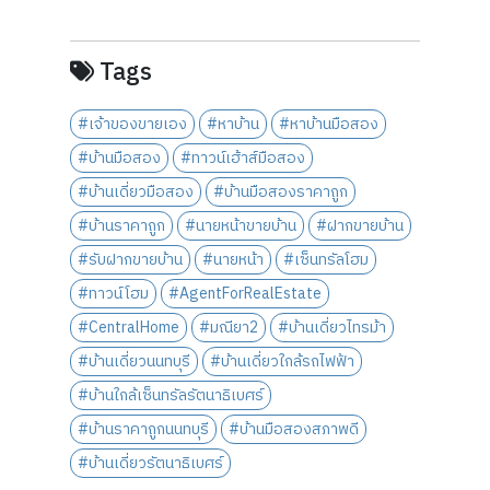
Tags
#เจ้าของขายเอง
#หาบ้าน
#หาบ้านมือสอง
#บ้านมือสอง
#ทาวน์เฮ้าส์มือสอง
#บ้านเดี่ยวมือสอง
#บ้านมือสองราคาถูก
#บ้านราคาถูก
#นายหน้าขายบ้าน
#ฝากขายบ้าน
#รับฝากขายบ้าน
#นายหน้า
#เซ็นทรัลโฮม
#ทาวน์โฮม
#AgentForRealEstate
#CentralHome
#มณียา2
#บ้านเดี่ยวไทรม้า
#บ้านเดี่ยวนนทบุรี
#บ้านเดี่ยวใกล้รถไฟฟ้า
#บ้านใกล้เซ็นทรัลรัตนาธิเบศร์
#บ้านราคาถูกนนทบุรี
#บ้านมือสองสภาพดี
#บ้านเดี่ยวรัตนาธิเบศร์