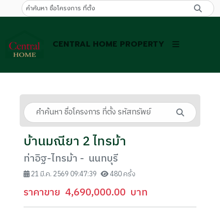
CENTRAL HOME PROPERTY
บ้านมณียา 2 ไทรม้า
ท่าอิฐ-ไทรม้า - นนทบุรี
21 มี.ค. 2569 09:47:39
480 ครั้ง
ราคาขาย
4,690,000.00
บาท