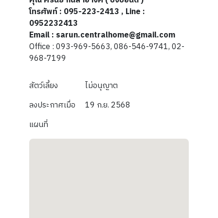
คุณ ศรันย์ กันสำอางค์ ( ปังปอนด์ )
โทรศัพท์ : 095-223-2413 , Line :
0952232413
Email : sarun.centralhome@gmail.com
Office : 093-969-5663, 086-546-9741, 02-
968-7199
สัตว์เลี้ยง
ไม่อนุญาต
ลงประกาศเมื่อ
19 ก.ย. 2568
แผนที่