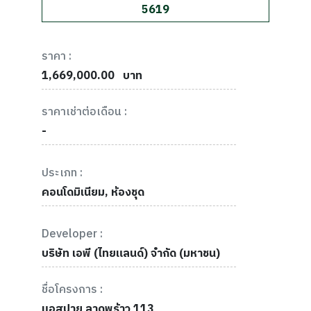
5619
ราคา :
1,669,000.00
บาท
ราคาเช่าต่อเดือน :
-
ประเภท :
คอนโดมิเนียม, ห้องชุด
Developer :
บริษัท เอพี (ไทยแลนด์) จำกัด (มหาชน)
ชื่อโครงการ :
แอสปาย ลาดพร้าว 113