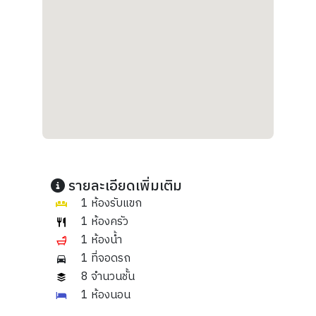
รายละเอียดเพิ่มเติม
1 ห้องรับแขก
1 ห้องครัว
1 ห้องน้ำ
1 ที่จอดรถ
8 จำนวนชั้น
1 ห้องนอน