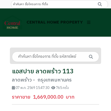
CENTRAL HOME PROPERTY
แอสปาย ลาดพร้าว 113
ลาดพร้าว - กรุงเทพมหานคร
07 พ.ค. 2569 15:47:30
765 ครั้ง
ราคาขาย
1,669,000.00
บาท