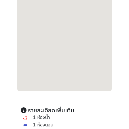
รายละเอียดเพิ่มเติม
1 ห้องน้ำ
1 ห้องนอน