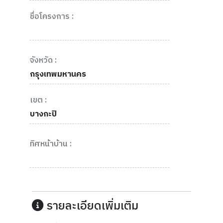
ชื่อโครงการ :
จังหวัด :
กรุงเทพมหานคร
เขต :
บางกะปิ
ทิศหน้าบ้าน :
รายละเอียดเพิ่มเติม