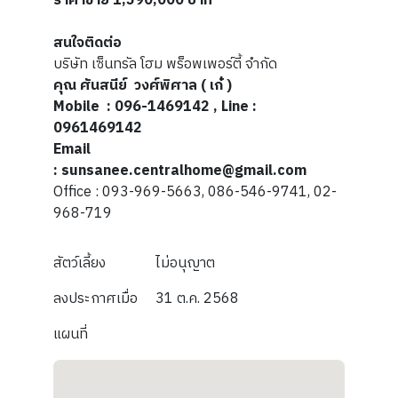
ราคาขาย 1,590,000 บาท
สนใจติดต่อ
บริษัท เซ็นทรัล โฮม พร็อพเพอร์ตี้ จำกัด
คุณ ศันสนีย์ วงศ์พิศาล ( เก๋ )
Mobile
: 096-1469142 , Line :
0961469142
Email
: sunsanee.centralhome@gmail.com
Office : 093-969-5663, 086-546-9741, 02-
968-719
สัตว์เลี้ยง
ไม่อนุญาต
ลงประกาศเมื่อ
31 ต.ค. 2568
แผนที่