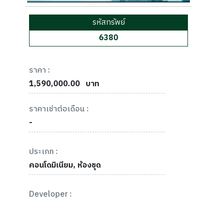
รหัสทรัพย์
6380
ราคา :
1,590,000.00
บาท
ราคาเช่าต่อเดือน :
-
ประเภท :
คอนโดมิเนียม, ห้องชุด
Developer :