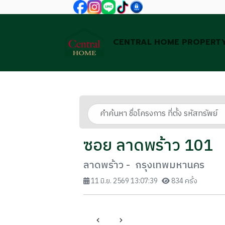
CENTRAL HOME PROPERT
ซอย ลาดพร้าว 101
ลาดพร้าว - กรุงเทพมหานคร
11 มิ.ย. 2569 13:07:39
834 ครั้ง