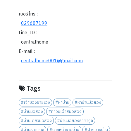
เบอร์โทร :
029687199
Line_ID :
centralhome
E-mail :
centralhome001@gmail.com
Tags
#เจ้าของขายเอง
#หาบ้าน
#หาบ้านมือสอง
#บ้านมือสอง
#ทาวน์เฮ้าส์มือสอง
#บ้านเดี่ยวมือสอง
#บ้านมือสองราคาถูก
#บ้านราคาถูก
#นายหน้าขายบ้าน
#ฝากขายบ้าน