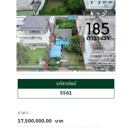
รหัสทรัพย์
5561
ราคา :
17,500,000.00
บาท