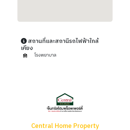
สถานที่และสถานีรถไฟฟ้าใกล้
เคียง
โรงพยาบาล
Central Home Property