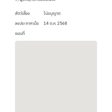
สัตว์เลี้ยง
ไม่อนุญาต
ลงประกาศเมื่อ
14 ต.ค. 2568
แผนที่