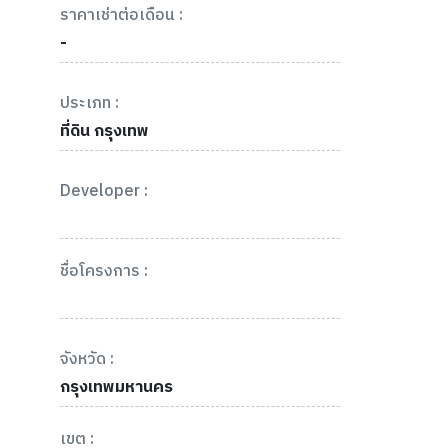
ราคาเช่าต่อเดือน :
-
ประเภท :
ที่ดิน กรุงเทพ
Developer :
ชื่อโครงการ :
จังหวัด :
กรุงเทพมหานคร
เขต :