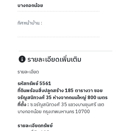
บางกอกน้อย
ทิศหน้าบ้าน :
รายละเอียดเพิ่มเติม
รายละเอียด
รหัสทรัพย์ 5561
ที่ดินพร้อมสิ่งปลูกสร้าง 185 ตารางวา ซอย
จรัญสนิทวงศ์ 35 ห่างจากถนนใหญ่ 800 เมตร
ที่ตั้ง :
ซ.จรัญสนิทวงศ์ 35 แขวงบางขุนศรี เขต
บางกอกน้อย กรุงเทพมหานคร 10700
รายละเอียดทรัพย์