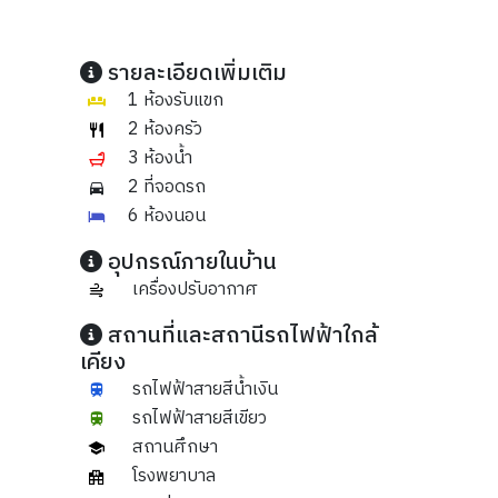
รายละเอียดเพิ่มเติม
1 ห้องรับแขก
2 ห้องครัว
3 ห้องน้ำ
2 ที่จอดรถ
6 ห้องนอน
อุปกรณ์ภายในบ้าน
เครื่องปรับอากาศ
สถานที่และสถานีรถไฟฟ้าใกล้
เคียง
รถไฟฟ้าสายสีน้ำเงิน
รถไฟฟ้าสายสีเขียว
สถานศึกษา
โรงพยาบาล