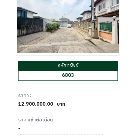
รหัสทรัพย์
6803
ราคา :
12,900,000.00
บาท
ราคาเช่าต่อเดือน :
-