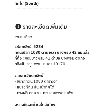
ทิศใต้ (South)
รายละเอียดเพิ่มเติม
รายละเอียด
รหัสทรัพย์ 5284
ที่ดินเปล่า 1080 ตารางวา บางพรม 42 ถมแล้ว
ที่ตั้ง :
ซอยบางพรม 42 ตำบล บางพรม อำเภอ
ตลิ่งชัน กรุงเทพมหานคร 10170
รายละเอียดทรัพย์
- ขนาดที่ดิน 1080 ตารางวา
- แปลงที่ดิน หันหน้าทิศใต้
- ทางเข้า-ออก 6 เมตร เอกสารครบถ้วน
สถานที่และทำเลใกล้เคียง