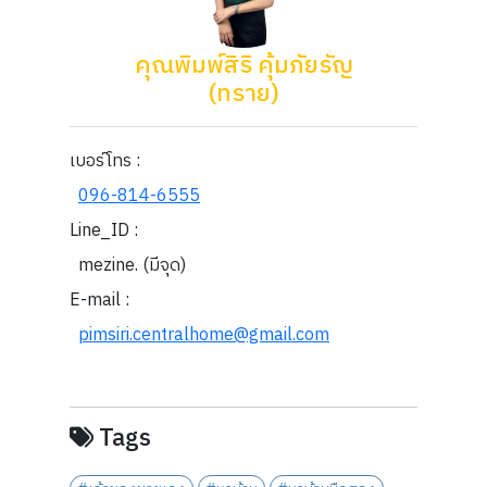
คุณพิมพ์สิริ คุ้มภัยรัญ
(ทราย)
เบอร์โทร :
096-814-6555
Line_ID :
mezine. (มีจุด)
E-mail :
pimsiri.centralhome@gmail.com
Tags