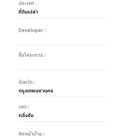
ประเภท :
ที่ดินเปล่า
Developer :
ชื่อโครงการ :
จังหวัด :
กรุงเทพมหานคร
เขต :
ตลิ่งชัน
ทิศหน้าบ้าน :