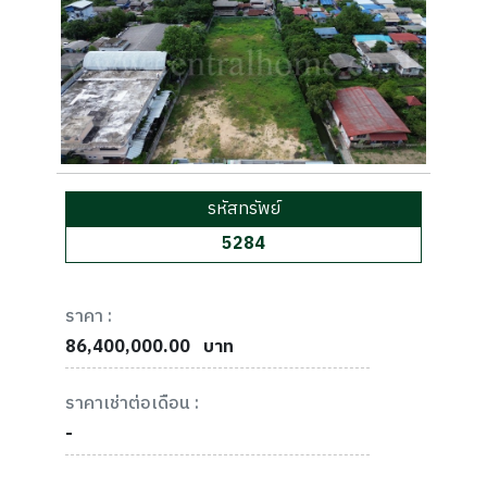
รหัสทรัพย์
5284
ราคา :
86,400,000.00
บาท
ราคาเช่าต่อเดือน :
-