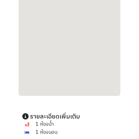
รายละเอียดเพิ่มเติม
1 ห้องน้ำ
1 ห้องนอน