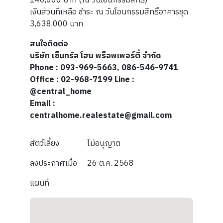
140,000 บาท (ณ วันโอนกรรมสิทธิ์)
เงินส่วนที่เหลือ ชำระ ณ วันโอนกรรมสิทธิ์อาคารชุด
3,638,000 บาท
สนใจติดต่อ
บริษัท เซ็นทรัล โฮม พร็อพเพอร์ตี้ จำกัด
Phone : 093-969-5663, 086-546-9741
Office : 02-968-7199 Line :
@central_home
Email :
centralhome.realestate@gmail.com
สัตว์เลี้ยง
ไม่อนุญาต
ลงประกาศเมื่อ
26 ต.ค. 2568
แผนที่