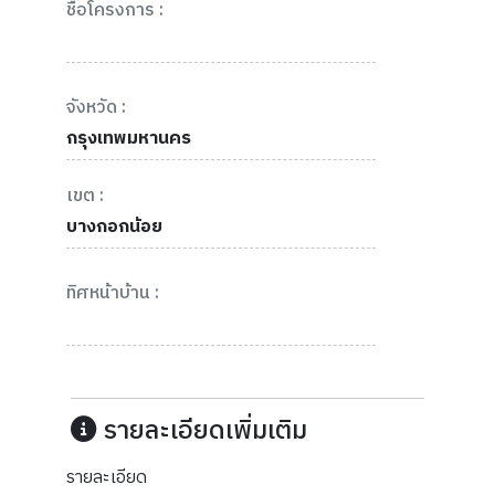
ชื่อโครงการ :
จังหวัด :
กรุงเทพมหานคร
เขต :
บางกอกน้อย
ทิศหน้าบ้าน :
รายละเอียดเพิ่มเติม
รายละเอียด