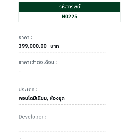
รหัสทรัพย์
N0225
ราคา :
399,000.00
บาท
ราคาเช่าต่อเดือน :
-
ประเภท :
คอนโดมิเนียม, ห้องชุด
Developer :