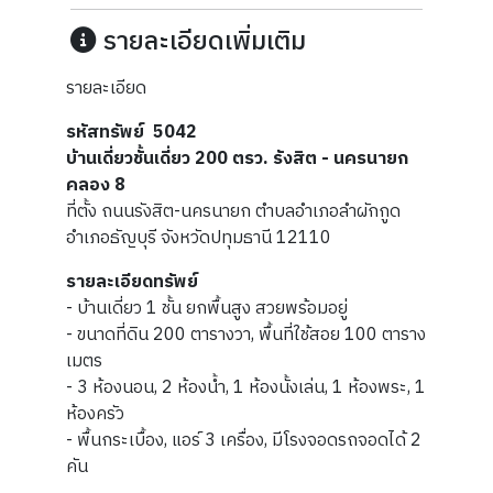
รายละเอียดเพิ่มเติม
รายละเอียด
รหัสทรัพย์ 5042
บ้านเดี่ยวชั้นเดี่ยว 200 ตรว. รังสิต - นครนายก
คลอง 8
ที่ตั้ง ถนนรังสิต-นครนายก ตำบลอำเภอลำผักกูด
อำเภอธัญบุรี จังหวัดปทุมธานี 12110
รายละเอียดทรัพย์
- บ้านเดี่ยว 1 ชั้น ยกพื้นสูง สวยพร้อมอยู่
- ขนาดที่ดิน 200 ตารางวา, พื้นที่ใช้สอย 100 ตาราง
เมตร
- 3 ห้องนอน, 2 ห้องน้ำ, 1 ห้องนั้งเล่น, 1 ห้องพระ, 1
ห้องครัว
- พื้นกระเบื้อง, แอร์ 3 เครื่อง, มีโรงจอดรถจอดได้ 2
คัน