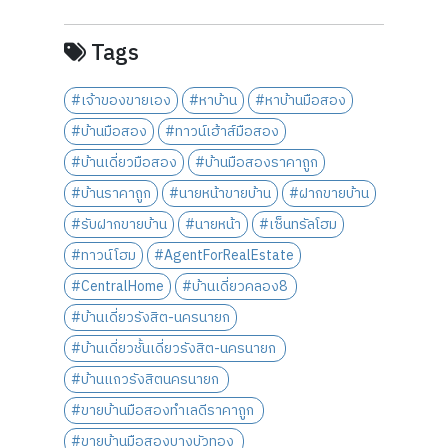
Tags
#เจ้าของขายเอง
#หาบ้าน
#หาบ้านมือสอง
#บ้านมือสอง
#ทาวน์เฮ้าส์มือสอง
#บ้านเดี่ยวมือสอง
#บ้านมือสองราคาถูก
#บ้านราคาถูก
#นายหน้าขายบ้าน
#ฝากขายบ้าน
#รับฝากขายบ้าน
#นายหน้า
#เซ็นทรัลโฮม
#ทาวน์โฮม
#AgentForRealEstate
#CentralHome
#บ้านเดี่ยวคลอง8
#บ้านเดี่ยวรังสิต-นครนายก
#บ้านเดี่ยวชั้นเดี่ยวรังสิต-นครนายก
#บ้านแถวรังสิตนครนายก
#ขายบ้านมือสองทำเลดีราคาถูก
#ขายบ้านมือสองบางบัวทอง