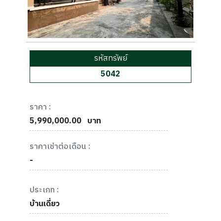
รหัสทรัพย์
5042
ราคา :
5,990,000.00
บาท
ราคาเช่าต่อเดือน :
-
ประเภท :
บ้านเดี่ยว