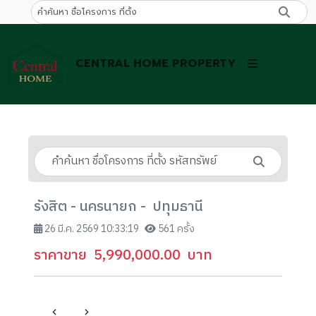
CENTRAL HOME PROPERTY
รังสิต - นครนายก - ปทุมธานี
26 มี.ค. 2569 10:33:19
561 ครั้ง
ราคาขาย
5,990,000.00
บาท