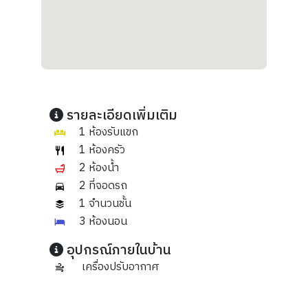
รายละเอียดเพิ่มเติม
1 ห้องรับแขก
1 ห้องครัว
2 ห้องน้ำ
2 ที่จอดรถ
1 จำนวนชั้น
3 ห้องนอน
อุปกรณ์ภายในบ้าน
เครื่องปรับอากาศ