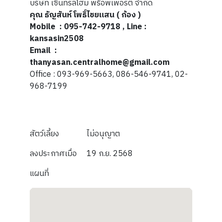
บริษัท เซ็นทรัลโฮม พร็อพเพอร์ตี้ จำกัด
คุณ ธัญสันห์ โพธิ์ไชยแสน ( ก้อง )
Mobile : 095-742-9718 , Line :
kansasin2508
Email :
thanyasan.centralhome@gmail.com
Office : 093-969-5663, 086-546-9741, 02-
968-7199
สัตว์เลี้ยง
ไม่อนุญาต
ลงประกาศเมื่อ
19 ก.ย. 2568
แผนที่