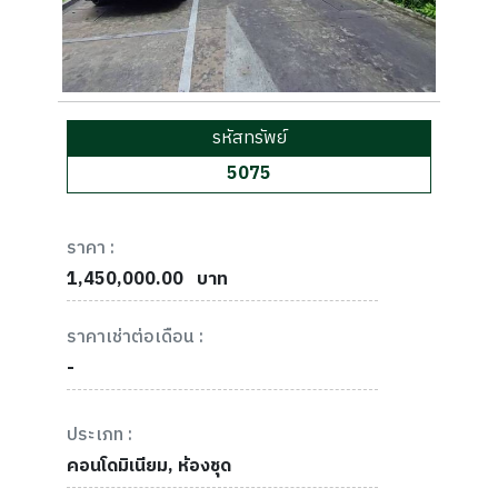
รหัสทรัพย์
5075
ราคา :
1,450,000.00
บาท
ราคาเช่าต่อเดือน :
-
ประเภท :
คอนโดมิเนียม, ห้องชุด