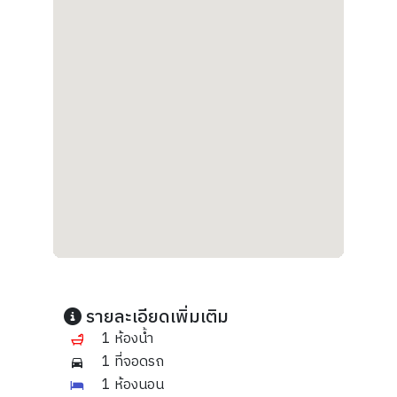
รายละเอียดเพิ่มเติม
1 ห้องน้ำ
1 ที่จอดรถ
1 ห้องนอน