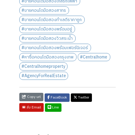
#ขายคอนโดมือสองใกล้รถไฟฟ้า
#ขายคอนโดมือสองสาทร
#ขายคอนโดมือสองทำเลดีราคาถูก
#ขายคอนโดมือสองพร้อมอยู่
#ขายคอนโดมือสองวิวสระน้ำ
#ขายคอนโดมือสองพร้อมเฟอร์นิเจอร์
#หาซื้อคอนโดมือสองกรุงเทพ
#Centralhome
#Centralhomeproperty
#AgencyForRealEstate
Copy url
FaceBook
Twitter
Line
ส่ง Email