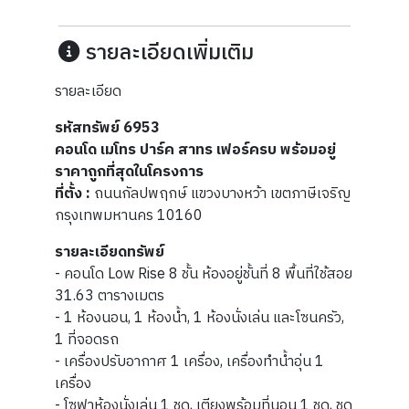
รายละเอียดเพิ่มเติม
รายละเอียด
รหัสทรัพย์ 6953
คอนโด เมโทร ปาร์ค สาทร เฟอร์ครบ พร้อมอยู่
ราคาถูกที่สุดในโครงการ
ที่ตั้ง :
ถนนกัลปพฤกษ์ แขวงบางหว้า เขตภาษีเจริญ
กรุงเทพมหานคร 10160
รายละเอียดทรัพย์
- คอนโด Low Rise 8 ชั้น ห้องอยู่ชั้นที่ 8 พื้นที่ใช้สอย
31.63 ตารางเมตร
- 1 ห้องนอน, 1 ห้องน้ำ, 1 ห้องนั่งเล่น และโซนครัว,
1 ที่จอดรถ
- เครื่องปรับอากาศ 1 เครื่อง, เครื่องทำน้ำอุ่น 1
เครื่อง
- โซฟาห้องนั่งเล่น 1 ชุด, เตียงพร้อมที่นอน 1 ชุด, ชุด