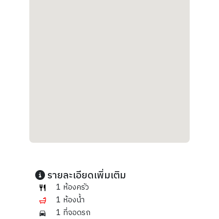
รายละเอียดเพิ่มเติม
1 ห้องครัว
1 ห้องน้ำ
1 ที่จอดรถ