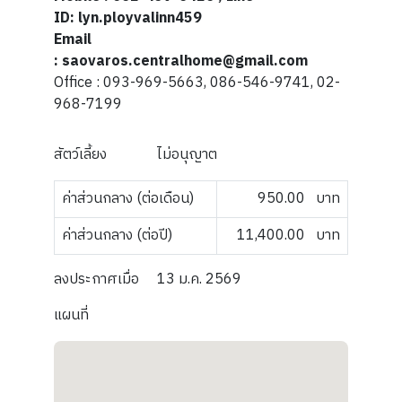
ID: lyn.ployvalinn459
Email
: saovaros.centralhome@gmail.com
Office : 093-969-5663, 086-546-9741, 02-
968-7199
สัตว์เลี้ยง
ไม่อนุญาต
ค่าส่วนกลาง (ต่อเดือน)
950.00
บาท
ค่าส่วนกลาง (ต่อปี)
11,400.00
บาท
ลงประกาศเมื่อ
13 ม.ค. 2569
แผนที่