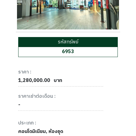
รหัสทรัพย์
6953
ราคา :
1,280,000.00
บาท
ราคาเช่าต่อเดือน :
-
ประเภท :
คอนโดมิเนียม, ห้องชุด