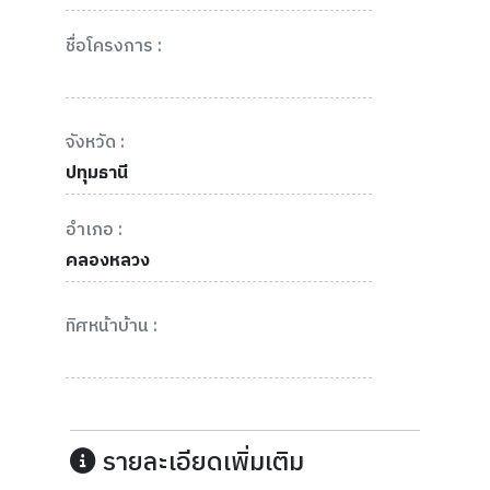
ชื่อโครงการ :
จังหวัด :
ปทุมธานี
อำเภอ :
คลองหลวง
ทิศหน้าบ้าน :
รายละเอียดเพิ่มเติม