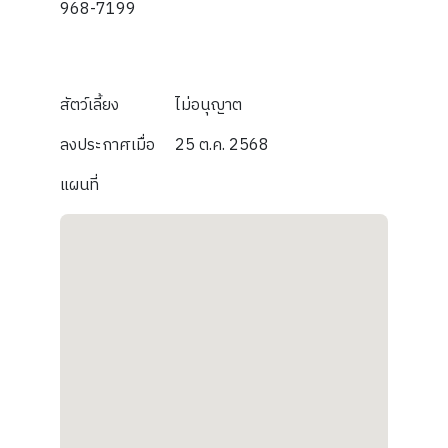
968-7199
สัตว์เลี้ยง
ไม่อนุญาต
ลงประกาศเมื่อ
25 ต.ค. 2568
แผนที่