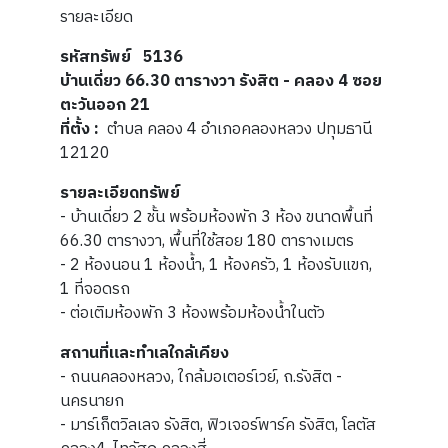
รายละเอียด
รหัสทรัพย์ 5136
บ้านเดี่ยว 66.30 ตารางวา รังสิต - คลอง 4 ซอย
ตะวันออก 21
ที่ตั้ง :
ตำบล คลอง 4 อำเภอคลองหลวง ปทุมธานี
12120
รายละเอียดทรัพย์
- บ้านเดี่ยว 2 ชั้น พร้อมห้องพัก 3 ห้อง ขนาดพื้นที่
66.30 ตารางวา, พื้นที่ใช้สอย 180 ตารางเมตร
- 2 ห้องนอน 1 ห้องน้ำ, 1 ห้องครัว, 1 ห้องรับแขก,
1 ที่จอดรถ
- ต่อเติมห้องพัก 3 ห้องพร้อมห้องน้ำในตัว
สถานที่และทำเลใกล้เคียง
- ถนนคลองหลวง, ใกล้มอเตอร์เวย์, ถ.รังสิต -
นครนายก
- มาร์เก็ตวิลเลจ รังสิต, ฟิวเจอร์พาร์ค รังสิต, โลตัส