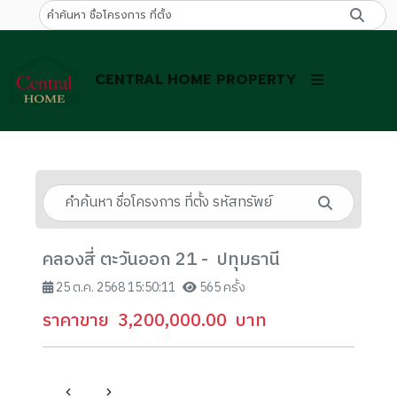
CENTRAL HOME PROPERTY
คลองสี่ ตะวันออก 21 - ปทุมธานี
25 ต.ค. 2568 15:50:11
565 ครั้ง
ราคาขาย
3,200,000.00
บาท