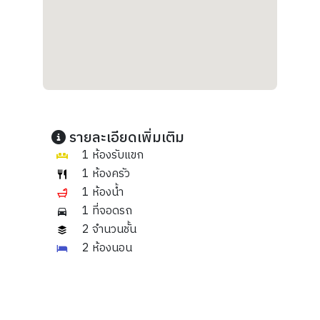
รายละเอียดเพิ่มเติม
1 ห้องรับแขก
1 ห้องครัว
1 ห้องน้ำ
1 ที่จอดรถ
2 จำนวนชั้น
2 ห้องนอน