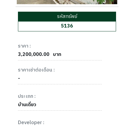
รหัสทรัพย์
5136
ราคา :
3,200,000.00
บาท
ราคาเช่าต่อเดือน :
-
ประเภท :
บ้านเดี่ยว
Developer :