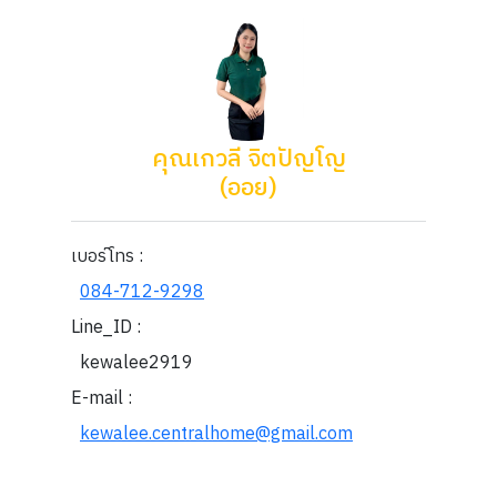
คุณเกวลี จิตปัญโญ
(ออย)
เบอร์โทร :
084-712-9298
Line_ID :
kewalee2919
E-mail :
kewalee.centralhome@gmail.com