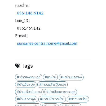
เบอร์โทร :
096-146-9142
Line_ID :
0961469142
E-mail :
sunsanee.centralhome@gmail.com
Tags
#เจ้าของขายเอง
#หาบ้าน
#หาบ้านมือสอง
#บ้านมือสอง
#ทาวน์เฮ้าส์มือสอง
#บ้านเดี่ยวมือสอง
#บ้านมือสองราคาถูก
#บ้านราคาถูก
#นายหน้าขายบ้าน
#ฝากขายบ้าน