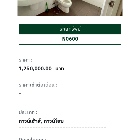
รหัสทรัพย์
N0600
ราคา :
1,250,000.00
บาท
ราคาเช่าต่อเดือน :
-
ประเภท :
ทาวน์เฮ้าส์, ทาวน์โฮม