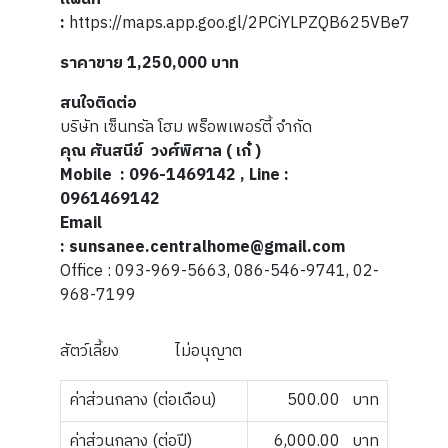
:
https://maps.app.goo.gl/2PCiYLPZQB625VBe7
ราคาขาย 1,250,000
บาท
สนใจติดต่อ
บริษัท เซ็นทรัล โฮม พร็อพเพอร์ตี้ จำกัด
คุณ ศันสนีย์ วงศ์พิศาล ( เก๋ )
Mobile
: 096-1469142 , Line :
0961469142
Email
: sunsanee.centralhome@gmail.com
Office : 093-969-5663, 086-546-9741, 02-
968-7199
สัตว์เลี้ยง
ไม่อนุญาต
ค่าส่วนกลาง (ต่อเดือน)
500.00
บาท
ค่าส่วนกลาง (ต่อปี)
6,000.00
บาท