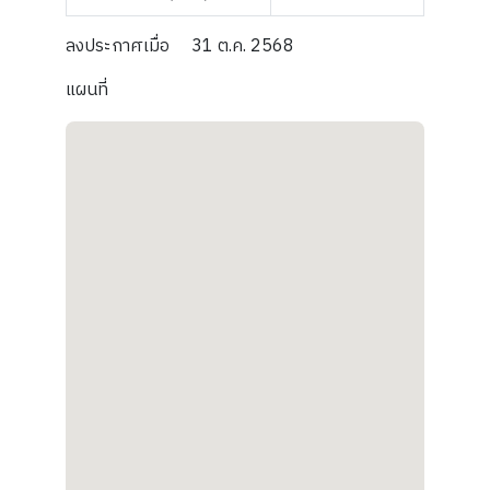
ลงประกาศเมื่อ
31 ต.ค. 2568
แผนที่