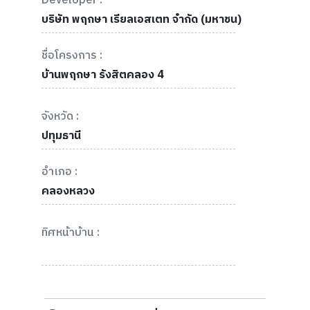
Developer :
บริษัท พฤกษา เรียลเอสเตท จำกัด (มหาชน)
ชื่อโครงการ :
บ้านพฤกษา รังสิตคลอง 4
จังหวัด :
ปทุมธานี
อำเภอ :
คลองหลวง
ทิศหน้าบ้าน :