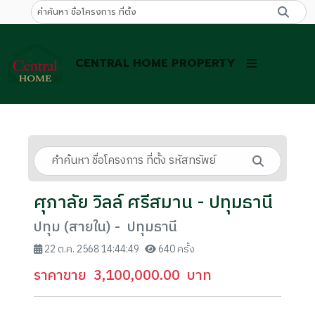
CENTRAL HOME PROPERTY
ศุภาลัย วิลล์ ศรีสมาน - ปทุมธานี
ปทุม (สายใน) - ปทุมธานี
22 ต.ค. 2568 14:44:49
640 ครั้ง
ราคาขาย
3,100,000.00
บาท