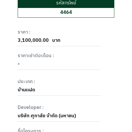
รหัสทรัพย์
4464
ราคา :
3,100,000.00
บาท
ราคาเช่าต่อเดือน :
-
ประเภท :
บ้านแฝด
Developer :
บริษัท ศุภาลัย จำกัด (มหาชน)
ชื่อโครงการ :