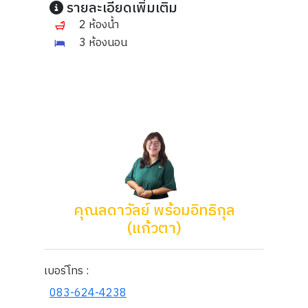
รายละเอียดเพิ่มเติม
2 ห้องน้ำ
3 ห้องนอน
คุณลดาวัลย์ พร้อมอิทธิกุล
(แก้วตา)
เบอร์โทร :
083-624-4238