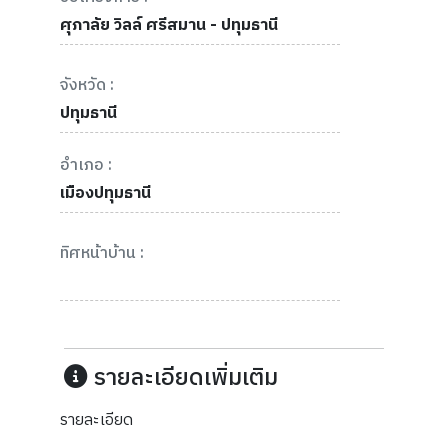
ศุภาลัย วิลล์ ศรีสมาน - ปทุมธานี
จังหวัด :
ปทุมธานี
อำเภอ :
เมืองปทุมธานี
ทิศหน้าบ้าน :
รายละเอียดเพิ่มเติม
รายละเอียด