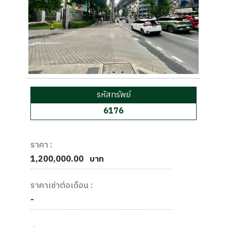
รหัสทรัพย์
6176
ราคา :
1,200,000.00
บาท
ราคาเช่าต่อเดือน :
-