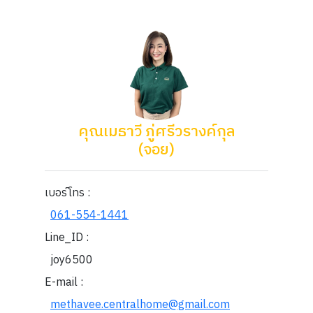
คุณเมธาวี ภู่ศรีวรางค์กุล
(จอย)
เบอร์โทร :
061-554-1441
Line_ID :
joy6500
E-mail :
methavee.centralhome@gmail.com