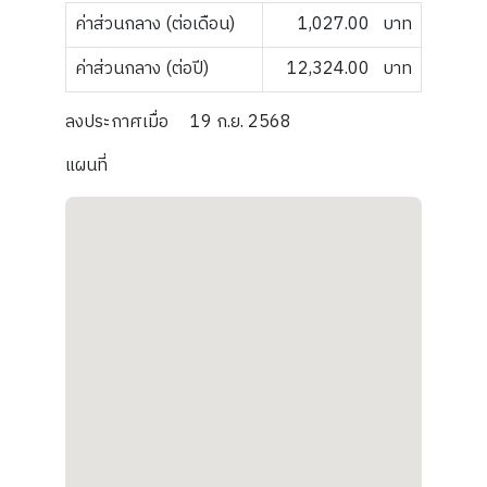
ค่าส่วนกลาง (ต่อเดือน)
1,027.00
บาท
ค่าส่วนกลาง (ต่อปี)
12,324.00
บาท
ลงประกาศเมื่อ
19 ก.ย. 2568
แผนที่