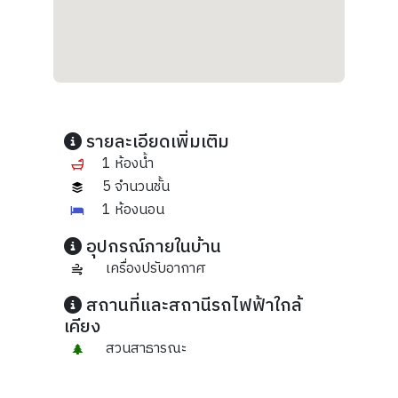
รายละเอียดเพิ่มเติม
1 ห้องน้ำ
5 จำนวนชั้น
1 ห้องนอน
อุปกรณ์ภายในบ้าน
เครื่องปรับอากาศ
สถานที่และสถานีรถไฟฟ้าใกล้
เคียง
สวนสาธารณะ