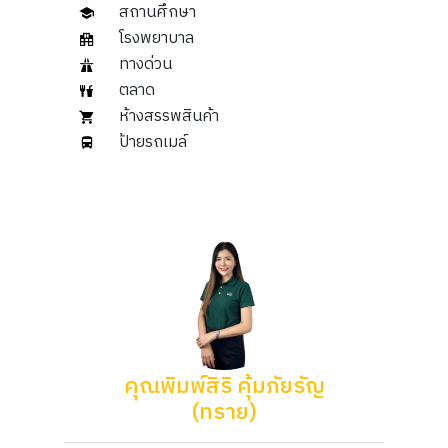
สถานศึกษา
โรงพยาบาล
ทางด่วน
ตลาด
ห้างสรรพสินค้า
ป้ายรถเมล์
คุณพิมพ์สิริ คุ้มภัยรัญ
(ทราย)