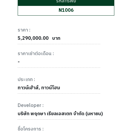
รหัสทรัพย์
N1006
ราคา :
5,290,000.00
บาท
ราคาเช่าต่อเดือน :
-
ประเภท :
ทาวน์เฮ้าส์, ทาวน์โฮม
Developer :
บริษัท พฤกษา เรียลเอสเตท จำกัด (มหาชน)
ชื่อโครงการ :