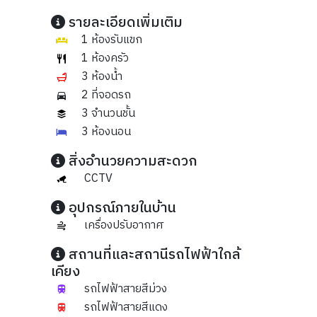
รายละเอียดเพิ่มเติม
1 ห้องรับแขก
1 ห้องครัว
3 ห้องน้ำ
2 ที่จอดรถ
3 จำนวนชั้น
3 ห้องนอน
สิ่งอำนวยความสะดวก
CCTV
อุปกรณ์ภายในบ้าน
เครื่องปรับอากาศ
สถานที่และสถานีรถไฟฟ้าใกล้
เคียง
รถไฟฟ้าสายสีม่วง
รถไฟฟ้าสายสีแดง