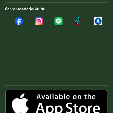
ช่องทางการติดต่อเพิ่มเติม