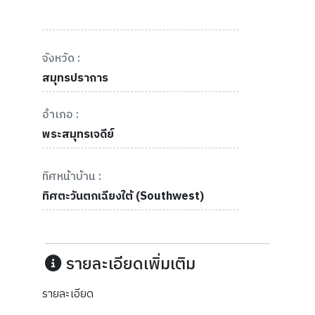
จังหวัด :
สมุทรปราการ
อำเภอ :
พระสมุทรเจดีย์
ทิศหน้าบ้าน :
ทิศตะวันตกเฉียงใต้ (Southwest)
รายละเอียดเพิ่มเติม
รายละเอียด