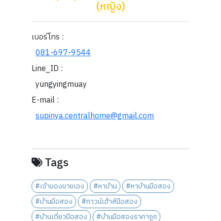
(หญิง)
เบอร์โทร :
081-697-9544
Line_ID :
yungyingmuay
E-mail :
supinya.centralhome@gmail.com
Tags
#เจ้าของขายเอง
#หาบ้าน
#หาบ้านมือสอง
#บ้านมือสอง
#ทาวน์เฮ้าส์มือสอง
#บ้านเดี่ยวมือสอง
#บ้านมือสองราคาถูก