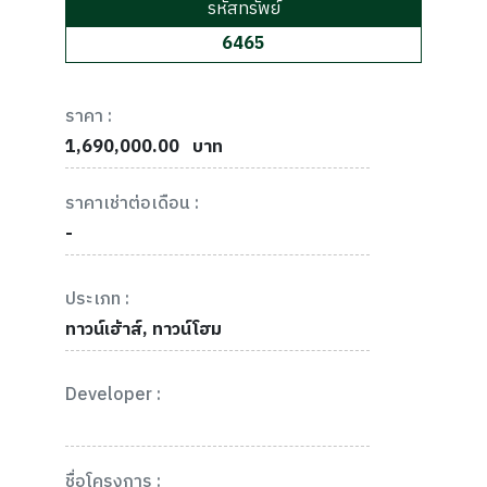
รหัสทรัพย์
6465
ราคา :
1,690,000.00
บาท
ราคาเช่าต่อเดือน :
-
ประเภท :
ทาวน์เฮ้าส์, ทาวน์โฮม
Developer :
ชื่อโครงการ :