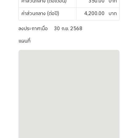
ค่าส่วนกลาง (ต่อเดือน)
350.00
บาท
ค่าส่วนกลาง (ต่อปี)
4,200.00
บาท
ลงประกาศเมื่อ
30 ก.ย. 2568
แผนที่