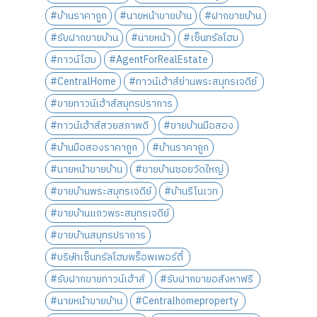
#บ้านราคาถูก
#นายหน้าขายบ้าน
#ฝากขายบ้าน
#รับฝากขายบ้าน
#นายหน้า
#เซ็นทรัลโฮม
#ทาวน์โฮม
#AgentForRealEstate
#CentralHome
#ทาวน์เฮ้าส์ย่านพระสมุทรเจดีย์
#ขายทาวน์เฮ้าส์สมุทรปราการ
#ทาวน์เฮ้าส์สวยสภาพดี
#ขายบ้านมือสอง
#บ้านมือสองราคาถูก
#บ้านราคาถูก
#นายหน้าขายบ้าน
#ขายบ้านซอยวัดใหญ่
#ขายบ้านพระสมุทรเจดีย์
#บ้านรีโนเวท
#ขายบ้านแถวพระสมุทรเจดีย์
#ขายบ้านสมุทรปราการ
#บริษัทเซ็นทรัลโฮมพร็อพเพอร์ตี้
#รับฝากขายทาวน์เฮ้าส์
#รับฝากขายอสังหาฟรี
#นายหน้าขายบ้าน
#Centralhomeproperty