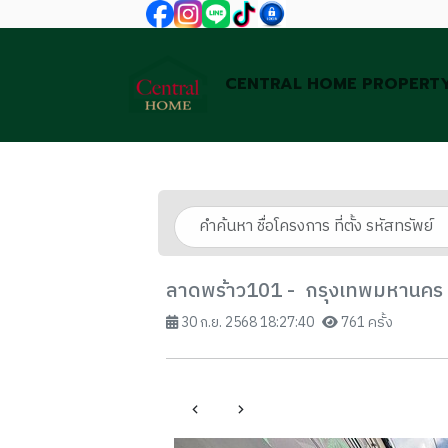
CENTRAL HOME PROPERT
ลาดพร้าว101 - กรุงเทพมหานคร
30 ก.ย. 2568 18:27:40
761 ครั้ง