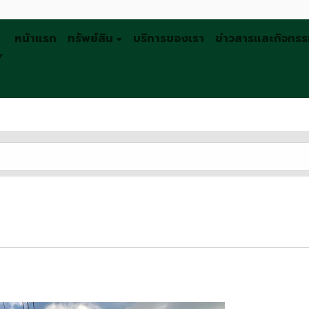
หน้าแรก
ทรัพย์สิน
บริการของเรา
ข่าวสารและกิจกร
Y