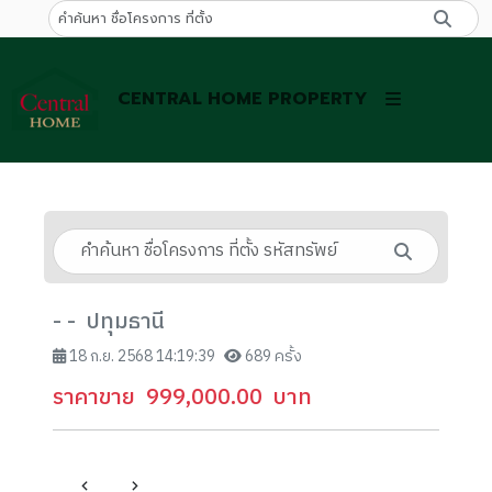
CENTRAL HOME PROPERTY
- - ปทุมธานี
18 ก.ย. 2568 14:19:39
689 ครั้ง
ราคาขาย
999,000.00
บาท