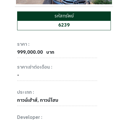
รหัสทรัพย์
6239
ราคา :
999,000.00
บาท
ราคาเช่าต่อเดือน :
-
ประเภท :
ทาวน์เฮ้าส์, ทาวน์โฮม
Developer :