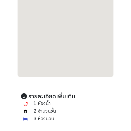
รายละเอียดเพิ่มเติม
1 ห้องน้ำ
2 จำนวนชั้น
3 ห้องนอน