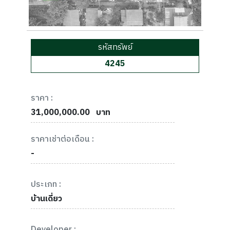
รหัสทรัพย์
4245
ราคา :
31,000,000.00
บาท
ราคาเช่าต่อเดือน :
-
ประเภท :
บ้านเดี่ยว
Developer :