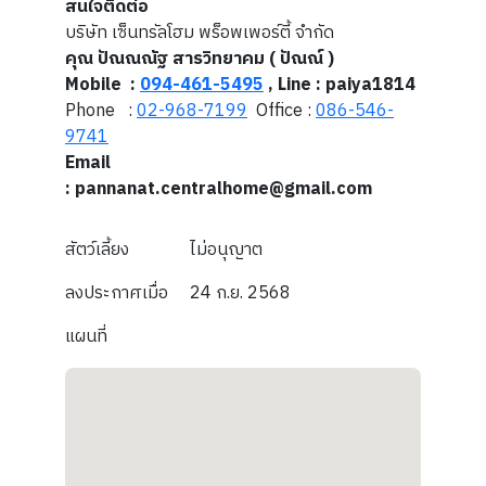
สนใจติดต่อ
บริษัท เซ็นทรัลโฮม พร็อพเพอร์ตี้ จำกัด
คุณ ปัณณณัฐ สารวิทยาคม ( ปัณณ์ )
Mobile :
094-461-5495
, Line : paiya1814
Phone :
02-968-7199
Office :
086-546-
9741
Email
: pannanat.centralhome@gmail.com
สัตว์เลี้ยง
ไม่อนุญาต
ลงประกาศเมื่อ
24 ก.ย. 2568
แผนที่