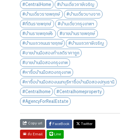
#CentralHome
#บ้านเดี่ยวภาษีเจริญ
#บ้านเดี่ยวราชพฤกษ์
#บ้านเดี่ยวบางจาก
#ที่ดินราชพฤกษ์
#บ้านเดี่ยวกรุงเทพฯ
#บ้านราชพฤกษ์6
#ขายบ้านราชพฤกษ์
#บ้านแถวถนนราชฤกษ์
#บ้านแถวภาษีเจริญ
#ขายบ้านมือสองทำเลดีราคาถูก
#ขายบ้านมือสองกรุงเทพ
#หาซื้อบ้านมือสองกรุงเทพ
#หาซื้อบ้านมือสองนนทบุรีหาซื้อบ้านมือสองปทุมธานี
#Centralhome
#Centralhomeproperty
#AgencyForRealEstate
Copy url
FaceBook
Twitter
Line
ส่ง Email