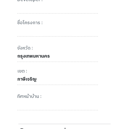
ชื่อโครงการ :
จังหวัด :
กรุงเทพมหานคร
เขต :
ภาษีเจริญ
ทิศหน้าบ้าน :