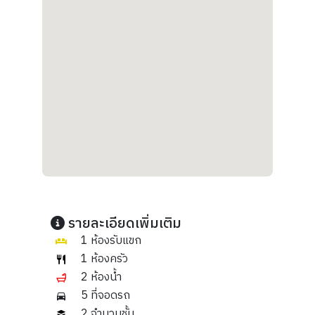
รายละเอียดเพิ่มเติม
1 ห้องรับแขก
1 ห้องครัว
2 ห้องน้ำ
5 ที่จอดรถ
2 จำนวนชั้น