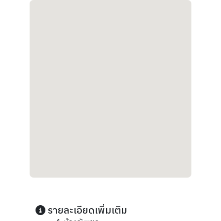
รายละเอียดเพิ่มเติม