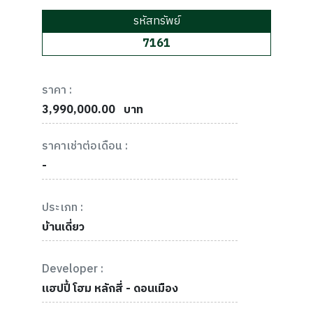
รหัสทรัพย์
7161
ราคา :
3,990,000.00
บาท
ราคาเช่าต่อเดือน :
-
ประเภท :
บ้านเดี่ยว
Developer :
แฮปปี้ โฮม หลักสี่ - ดอนเมือง