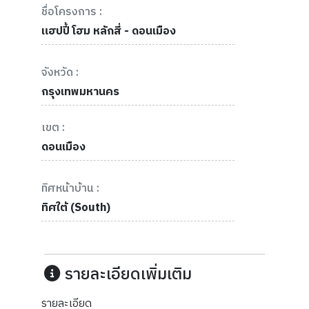
ชื่อโครงการ :
แฮปปี้ โฮม หลักสี่ - ดอนเมือง
จังหวัด :
กรุงเทพมหานคร
เขต :
ดอนเมือง
ทิศหน้าบ้าน :
ทิศใต้ (South)
รายละเอียดเพิ่มเติม
รายละเอียด