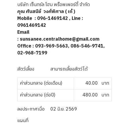
บริษัท เซ็นทรัล โฮม พร็อพเพอร์ตี้ จำกัด
คุณ ศันสนีย์ วงศ์พิศาล ( เก๋ )
Mobile
: 096-1469142 , Line :
0961469142
Email
: sunsanee.centralhome@gmail.com
Office : 093-969-5663, 086-546-9741,
02-968-7199
สัตว์เลี้ยง
สามารถเลี้ยงสัตว์ได้
ค่าส่วนกลาง (ต่อเดือน)
40.00
บาท
ค่าส่วนกลาง (ต่อปี)
480.00
บาท
ลงประกาศเมื่อ
02 มิ.ย. 2569
แผนที่