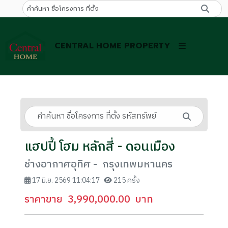
CENTRAL HOME PROPERTY
แฮปปี้ โฮม หลักสี่ - ดอนเมือง
ช่างอากาศอุทิศ - กรุงเทพมหานคร
17 มิ.ย. 2569 11:04:17
215 ครั้ง
ราคาขาย
3,990,000.00
บาท