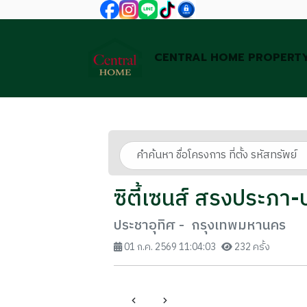
CENTRAL HOME PROPERT
ซิตี้เซนส์ สรงประภา-
ประชาอุทิศ - กรุงเทพมหานคร
01 ก.ค. 2569 11:04:03
232 ครั้ง