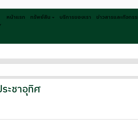
หน้าแรก
ทรัพย์สิน
บริการของเรา
ข่าวสารและกิจกร
Y
ประชาอุทิศ