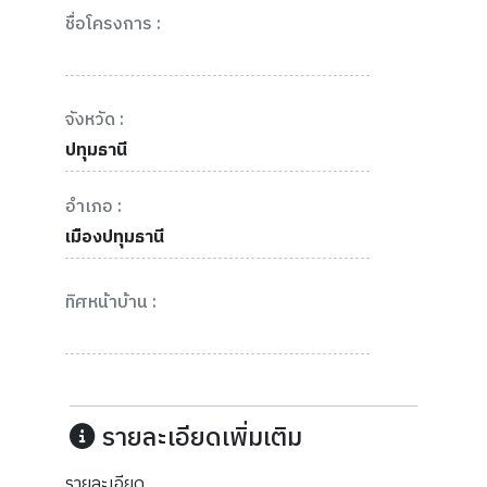
ชื่อโครงการ :
จังหวัด :
ปทุมธานี
อำเภอ :
เมืองปทุมธานี
ทิศหน้าบ้าน :
รายละเอียดเพิ่มเติม
รายละเอียด