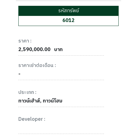
รหัสทรัพย์
6012
ราคา :
2,590,000.00
บาท
ราคาเช่าต่อเดือน :
-
ประเภท :
ทาวน์เฮ้าส์, ทาวน์โฮม
Developer :