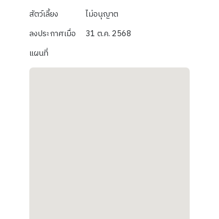
สัตว์เลี้ยง
ไม่อนุญาต
ลงประกาศเมื่อ
31 ต.ค. 2568
แผนที่