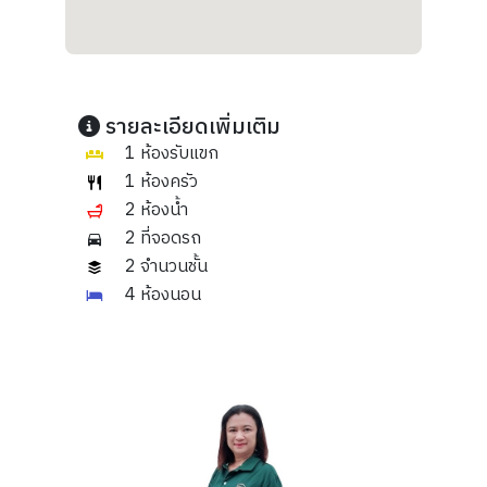
รายละเอียดเพิ่มเติม
1 ห้องรับแขก
1 ห้องครัว
2 ห้องน้ำ
2 ที่จอดรถ
2 จำนวนชั้น
4 ห้องนอน