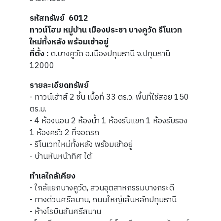
รหัสทรัพย์ 6012
ทาวน์โฮม หมู่บ้าน เมืองประชา บางคูวัด รีโนเวท
ใหม่ทั้งหลัง พร้อมเข้าอยู่
ที่ตั้ง :
ต.บางคูวัด อ.เมืองปทุมธานี จ.ปทุมธานี
12000
รายละเอียดทรัพย์
- ทาวน์เฮ้าส์ 2 ชั้น เนื้อที่ 33 ตร.ว. พื้นที่ใช้สอย 150
ตร.ม.
- 4 ห้องนอน 2 ห้องน้ำ 1 ห้องรับแขก 1 ห้องรับรอง
1 ห้องครัว 2 ที่จอดรถ
- รีโนเวทใหม่ทั้งหลัง พร้อมเข้าอยู่
- บ้านหันหน้าทิศ ใต้
ทำเลใกล้เคียง
- ใกล้แยกบางคูวัด, สวนอุตสาหกรรมบางกระดี
- ทางด่วนศรีสมาน, ถนนใหญ่เส้นหลักปทุมธานี
- ห้างโรบินสันศรีสมาน