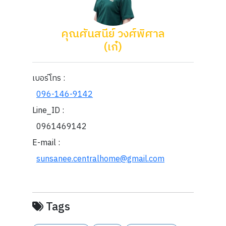
คุณศันสนีย์ วงศ์พิศาล
(เก๋)
เบอร์โทร :
096-146-9142
Line_ID :
0961469142
E-mail :
sunsanee.centralhome@gmail.com
Tags