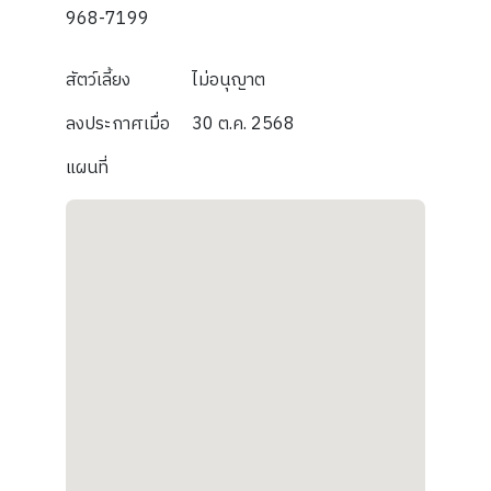
968-7199
สัตว์เลี้ยง
ไม่อนุญาต
ลงประกาศเมื่อ
30 ต.ค. 2568
แผนที่