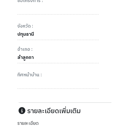
ชื่อโครงการ :
จังหวัด :
ปทุมธานี
อำเภอ :
ลำลูกกา
ทิศหน้าบ้าน :
รายละเอียดเพิ่มเติม
รายละเอียด