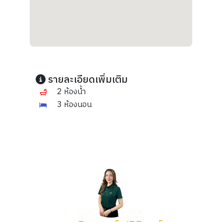
รายละเอียดเพิ่มเติม
2 ห้องน้ำ
3 ห้องนอน