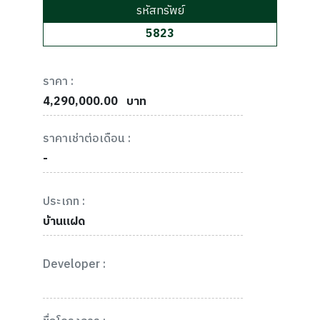
รหัสทรัพย์
5823
ราคา :
4,290,000.00
บาท
ราคาเช่าต่อเดือน :
-
ประเภท :
บ้านแฝด
Developer :