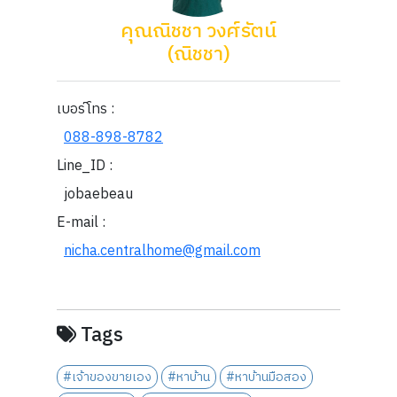
คุณณิชชา วงศ์รัตน์
(ณิชชา)
เบอร์โทร :
088-898-8782
Line_ID :
jobaebeau
E-mail :
nicha.centralhome@gmail.com
Tags
#เจ้าของขายเอง
#หาบ้าน
#หาบ้านมือสอง