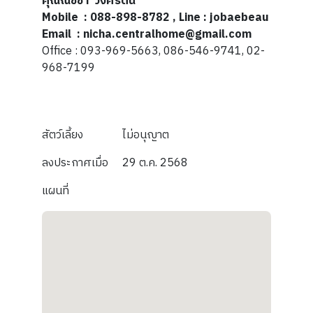
คุณณิชชา วงศ์รัตน์
Mobile : 088-898-8782 , Line : jobaebeau
Email : nicha.centralhome@gmail.com
Office : 093-969-5663, 086-546-9741, 02-
968-7199
สัตว์เลี้ยง
ไม่อนุญาต
ลงประกาศเมื่อ
29 ต.ค. 2568
แผนที่