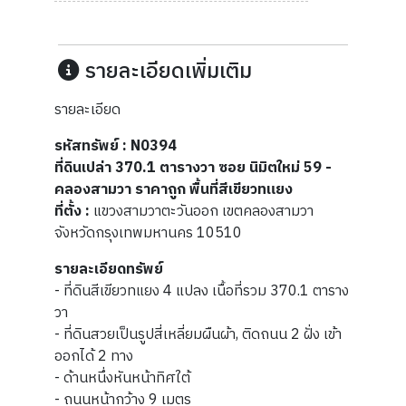
รายละเอียดเพิ่มเติม
รายละเอียด
รหัสทรัพย์ : N0394
ที่ดินเปล่า 370.1 ตารางวา ซอย นิมิตใหม่ 59 -
คลองสามวา ราคาถูก พื้นที่สีเขียวทแยง
ที่ตั้ง :
แขวงสามวาตะวันออก เขตคลองสามวา
จังหวัดกรุงเทพมหานคร 10510
รายละเอียดทรัพย์
- ที่ดินสีเขียวทแยง 4 แปลง เนื้อที่รวม 370.1 ตาราง
วา
- ที่ดินสวยเป็นรูปสี่เหลี่ยมผืนผ้า, ติดถนน 2 ฝั่ง เข้า
ออกได้ 2 ทาง
- ด้านหนึ่งหันหน้าทิศใต้
- ถนนหน้ากว้าง 9 เมตร