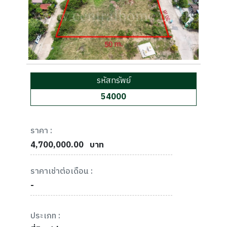
รหัสทรัพย์
54000
ราคา :
4,700,000.00
บาท
ราคาเช่าต่อเดือน :
-
ประเภท :