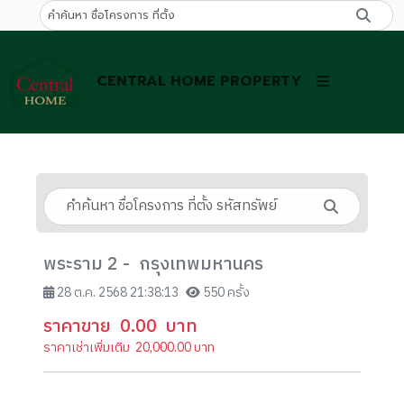
CENTRAL HOME PROPERTY
พระราม 2 - กรุงเทพมหานคร
28 ต.ค. 2568 21:38:13
550 ครั้ง
ราคาขาย
0.00
บาท
ราคาเช่าเพิ่มเติม
20,000.00
บาท