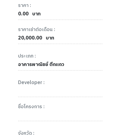
ราคา :
0.00
บาท
ราคาเช่าต่อเดือน :
20,000.00
บาท
ประเภท :
อาคารพาณิชย์ ตึกแถว
Developer :
ชื่อโครงการ :
จังหวัด :