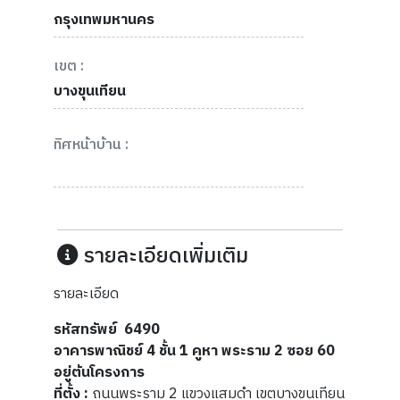
กรุงเทพมหานคร
เขต :
บางขุนเทียน
ทิศหน้าบ้าน :
รายละเอียดเพิ่มเติม
รายละเอียด
รหัสทรัพย์ 6490
อาคารพาณิชย์ 4 ชั้น 1 คูหา พระราม 2 ซอย 60
อยู่ต้นโครงการ
ที่ตั้ง :
ถนนพระราม 2 แขวงแสมดำ เขตบางขุนเทียน