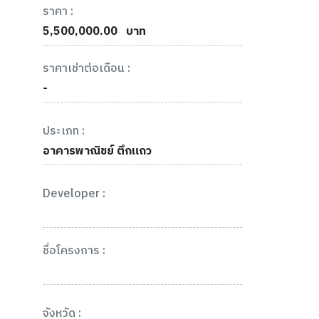
ราคา :
5,500,000.00
บาท
ราคาเช่าต่อเดือน :
-
ประเภท :
อาคารพาณิชย์ ตึกแถว
Developer :
ชื่อโครงการ :
จังหวัด :