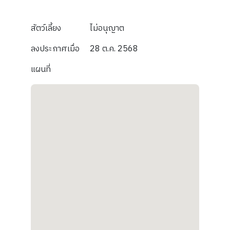
สัตว์เลี้ยง
ไม่อนุญาต
ลงประกาศเมื่อ
28 ต.ค. 2568
แผนที่