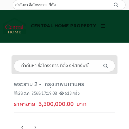
CENTRAL HOME PROPERTY
พระราม 2 - กรุงเทพมหานคร
28 ต.ค. 2568 17:19:08
613 ครั้ง
ราคาขาย
5,500,000.00
บาท