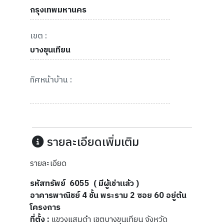
กรุงเทพมหานคร
เขต :
บางขุนเทียน
ทิศหน้าบ้าน :
รายละเอียดเพิ่มเติม
รายละเอียด
รหัสทรัพย์ 6055 ( มีผู้เช่าแล้ว )
อาคารพาณิชย์ 4 ชั้น พระราม 2 ซอย 60 อยู่ต้น
โครงการ
ที่ตั้ง :
แขวงแสมดำ เขตบางขุนเทียน จังหวัด