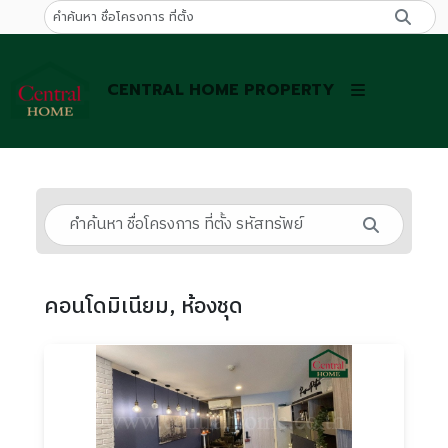
CENTRAL HOME PROPERTY
คอนโดมิเนียม, ห้องชุด