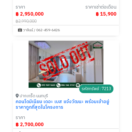
ราคา
ราคาเช่าต่อเดือน
฿ 2,950,000
฿ 15,900
฿2,990,000
วาลินน์ / 062-459-6426
รหัสทรัพย์ : 7213
ปากเกร็ด นนทบุรี
คอนโดมิเนียม เดอะ เบส แจ้งวัฒนะ พร้อมเข้าอยู่
ราคาถูกที่สุดในโครงการ
ราคา
฿ 2,700,000