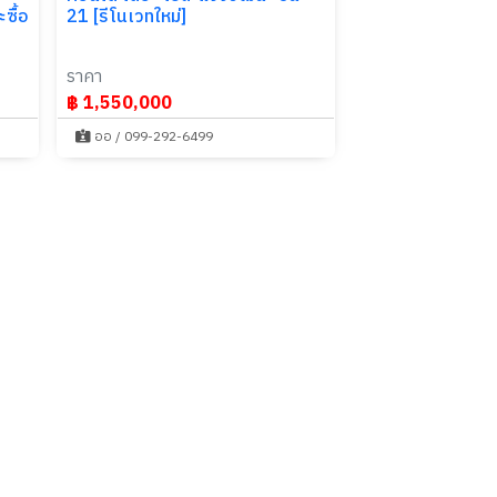
ซื้อ
21 [รีโนเวทใหม่]
ราคา
฿ 1,550,000
ออ / 099-292-6499