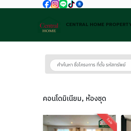
CENTRAL HOME PROPERT
คอนโดมิเนียม, ห้องชุด
Sale