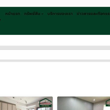
หน้าแรก
ทรัพย์สิน
บริการของเรา
ข่าวสารและกิจกร
Y