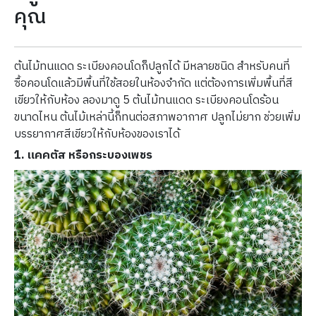
คุณ
ต้นไม้ทนแดด ระเบียงคอนโดก็ปลูกได้ มีหลายชนิด สำหรับคนที่
ซื้อคอนโดแล้วมีพื้นที่ใช้สอยในห้องจำกัด แต่ต้องการเพิ่มพื้นที่สี
เขียวให้กับห้อง ลองมาดู 5 ต้นไม้ทนแดด ระเบียงคอนโดร้อน
ขนาดไหน ต้นไม้เหล่านี้ก็ทนต่อสภาพอากาศ ปลูกไม่ยาก ช่วยเพิ่ม
บรรยากาศสีเขียวให้กับห้องของเราได้
1. แคคตัส หรือกระบองเพชร