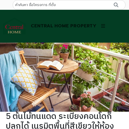
CENTRAL HOME PROPERTY
5 ต้นไม้ทนแดด ระเบียงคอนโดก็
ปลูกได้ เนรมิตพื้นที่สีเขียวให้ห้อง