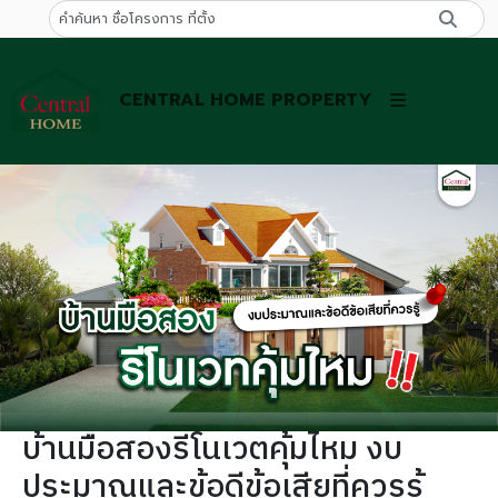
CENTRAL HOME PROPERTY
บ้านมือสองรีโนเวตคุ้มไหม งบ
ประมาณและข้อดีข้อเสียที่ควรรู้