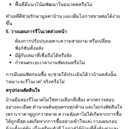
พื้นที่มีแนวโน้มพัฒนาในอนาคตหรือไม่
ทำเลที่ดีช่วยรักษามูลค่าบ้าน และเพิ่มโอกาสขายต่อได้ง่าย
ขึ้น
5. วางแผนการรีโนเวตล่วงหน้า
ต้องการปรับปรุงเฉพาะความสวยงาม หรือเปลี่ยน
ฟังก์ชันทั้งหลัง
มีผู้รับเหมาที่เชื่อถือได้หรือยัง
กำหนดระยะเวลางานชัดเจนหรือไม่
การมีแผนชัดก่อนซื้อ จะช่วยให้ประเมินได้ว่าบ้านหลังนั้น
“เหมาะจะรีโนเวต” จริงหรือไม่
สรุปก่อนตัดสินใจ
บ้านมือสองรีโนเวตไม่ใช่ทางเลือกที่เสี่ยง หากตรวจสอบ
อย่างละเอียด คำนวณต้นทุนครบทุกด้าน และไม่เร่งตัดสินใจ
เพราะราคาดูถูกกว่าตลาด ความคุ้มค่าไม่ได้เกิดจากการซื้อ
ได้ถูกที่สุด แต่เกิดจากการซื้ออย่างเข้าใจและวางแผนรอบ
ด้านตั้งแต่ต้น เมื่อเตรียมตัวดี โอกาสได้บ้านที่ทั้งคุ้มค่าและ