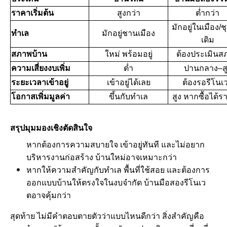
ราคาเริ่มต้น
สูงกว่า
ต่ำกว่า
มักอยู่ในเมือง/
ทำเล
มักอยู่ชานเมือง
เดิม
สภาพบ้าน
ใหม่ พร้อมอยู่
ต้องประเมินส
ความเสี่ยงงบเพิ่ม
ต่ำ
ปานกลาง–สู
ระยะเวลาเข้าอยู่
เข้าอยู่ได้เลย
ต้องรอรีโนเ
โอกาสเพิ่มมูลค่า
ขึ้นกับทำเล
สูง หากซื้อได้ร
สรุปมุมมองเชิงตัดสินใจ
หากต้องการความสบายใจ เข้าอยู่ทันที และไม่อยาก
บริหารงานก่อสร้าง บ้านใหม่อาจเหมาะกว่า
หากให้ความสำคัญกับทำเล พื้นที่ใช้สอย และต้องการ
ออกแบบบ้านให้ตรงใจในงบจำกัด บ้านมือสองรีโนเว
ตอาจคุ้มกว่า
สุดท้าย ไม่มีคำตอบตายตัวว่าแบบไหนดีกว่า สิ่งสำคัญคือ