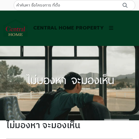
CENTRAL HOME PROPERTY
ไม่มองหา จะมองเห็น