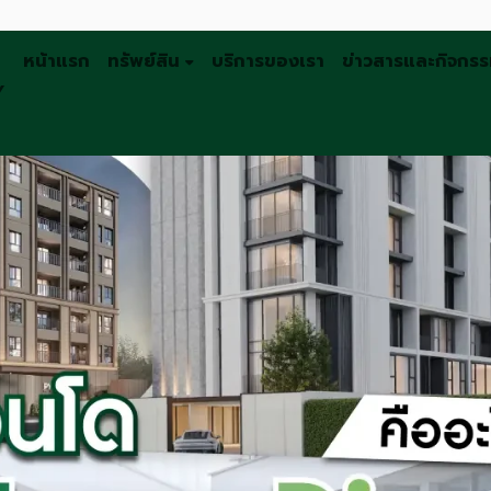
หน้าแรก
ทรัพย์สิน
บริการของเรา
ข่าวสารและกิจกร
Y