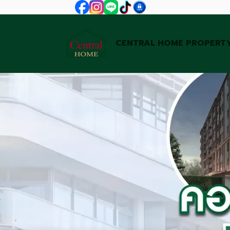
CENTRAL HOME PROPERT