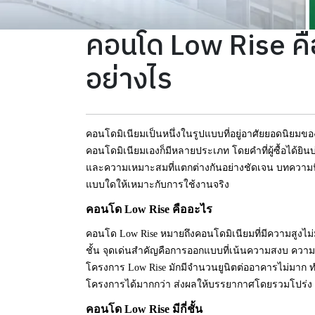
คอนโด Low Rise คืออ
อย่างไร
คอนโดมิเนียมเป็นหนึ่งในรูปแบบที่อยู่อาศัยยอดนิยมข
คอนโดมิเนียมเองก็มีหลายประเภท โดยคำที่ผู้ซื้อได้ยิ
และความเหมาะสมที่แตกต่างกันอย่างชัดเจน บทความนี้จ
แบบใดให้เหมาะกับการใช้งานจริง
คอนโด Low Rise คืออะไร
คอนโด Low Rise หมายถึงคอนโดมิเนียมที่มีความสูงไม
ชั้น จุดเด่นสำคัญคือการออกแบบที่เน้นความสงบ ความ
โครงการ Low Rise มักมีจำนวนยูนิตต่ออาคารไม่มาก ทำให
โครงการได้มากกว่า ส่งผลให้บรรยากาศโดยรวมโปร่ง โ
คอนโด Low Rise มีกี่ชั้น