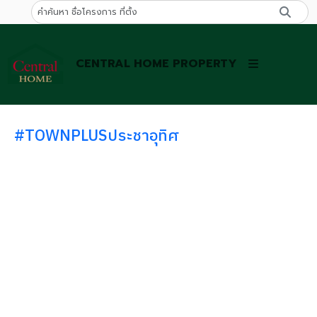
CENTRAL HOME PROPERTY
#TOWNPLUSประชาอุทิศ