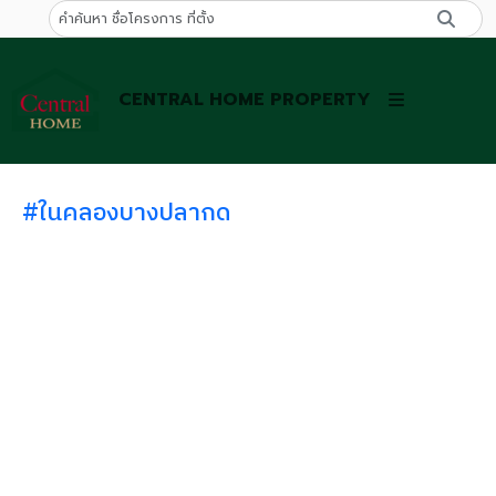
CENTRAL HOME PROPERTY
#ในคลองบางปลากด