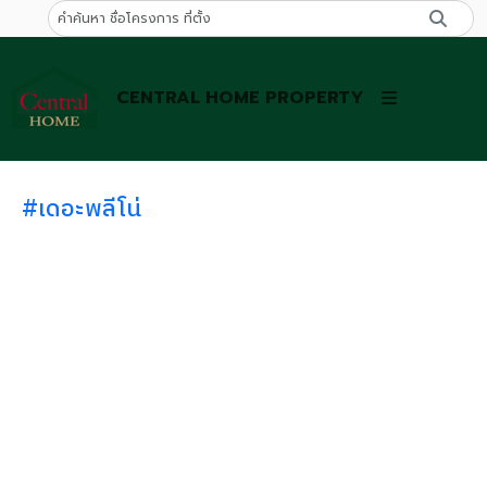
CENTRAL HOME PROPERTY
#เดอะพลีโน่