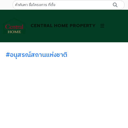
CENTRAL HOME PROPERTY
#อนุสรณ์สถานแห่งชาติ