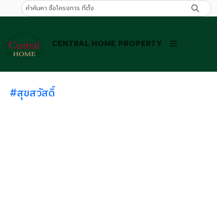
CENTRAL HOME PROPERTY
#สุขสวัสดิ์