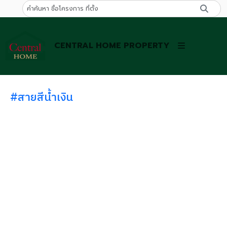
CENTRAL HOME PROPERTY
#สายสีน้ำเงิน