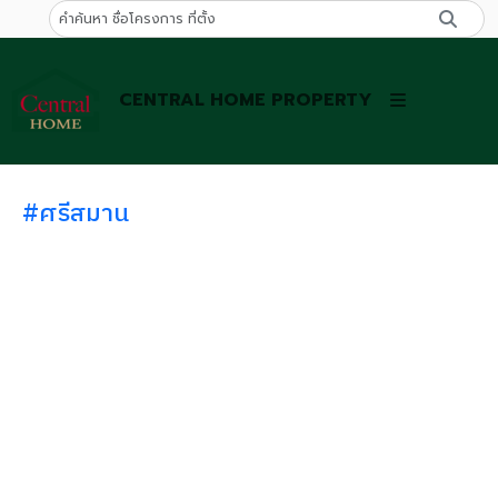
CENTRAL HOME PROPERTY
#ศรีสมาน