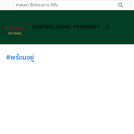
CENTRAL HOME PROPERTY
#พร้อมอยู่