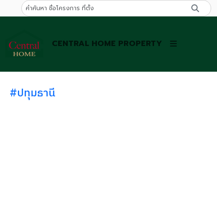
CENTRAL HOME PROPERTY
#ปทุมธานี