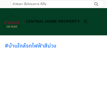
CENTRAL HOME PROPERTY
#บ้านใกล้รถไฟฟ้าสีม่วง