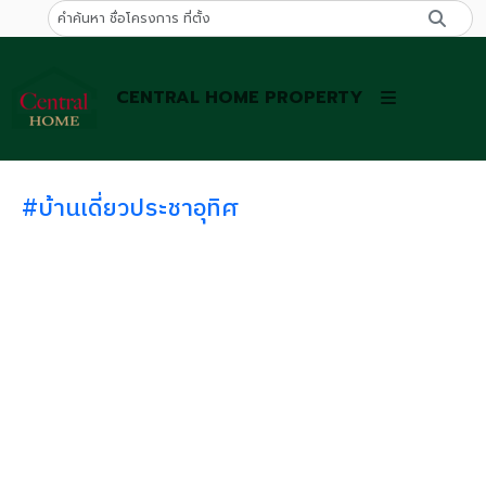
CENTRAL HOME PROPERTY
#บ้านเดี่ยวประชาอุทิศ