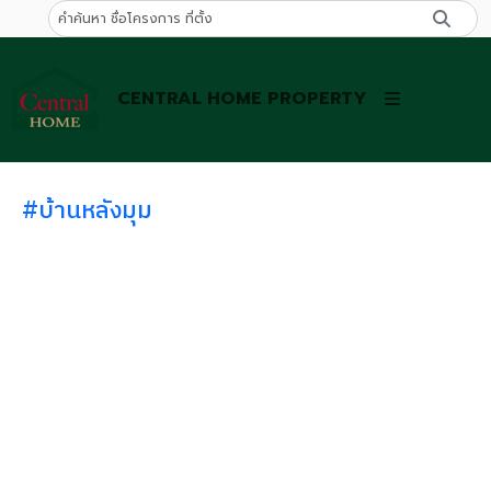
CENTRAL HOME PROPERTY
#บ้านหลังมุม